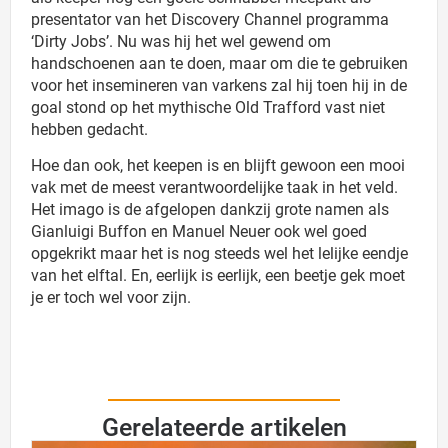
presentator van het Discovery Channel programma
‘Dirty Jobs’. Nu was hij het wel gewend om
handschoenen aan te doen, maar om die te gebruiken
voor het insemineren van varkens zal hij toen hij in de
goal stond op het mythische Old Trafford vast niet
hebben gedacht.
Hoe dan ook, het keepen is en blijft gewoon een mooi
vak met de meest verantwoordelijke taak in het veld.
Het imago is de afgelopen dankzij grote namen als
Gianluigi Buffon en Manuel Neuer ook wel goed
opgekrikt maar het is nog steeds wel het lelijke eendje
van het elftal. En, eerlijk is eerlijk, een beetje gek moet
je er toch wel voor zijn.
Gerelateerde artikelen