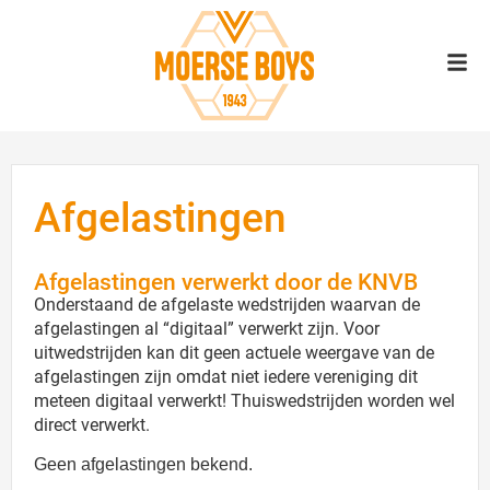
Afgelastingen
Afgelastingen verwerkt door de KNVB
Onderstaand de afgelaste wedstrijden waarvan de
afgelastingen al “digitaal” verwerkt zijn. Voor
uitwedstrijden kan dit geen actuele weergave van de
afgelastingen zijn omdat niet iedere vereniging dit
meteen digitaal verwerkt! Thuiswedstrijden worden wel
direct verwerkt.
Geen afgelastingen bekend.