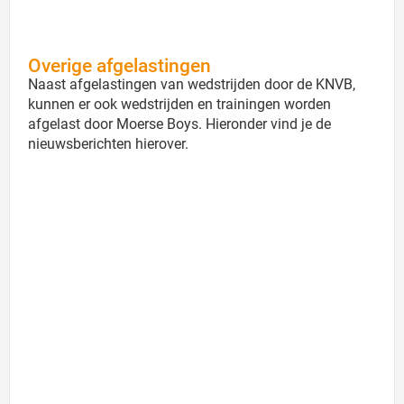
Overige afgelastingen
Naast afgelastingen van wedstrijden door de KNVB,
kunnen er ook wedstrijden en trainingen worden
afgelast door Moerse Boys. Hieronder vind je de
nieuwsberichten hierover.