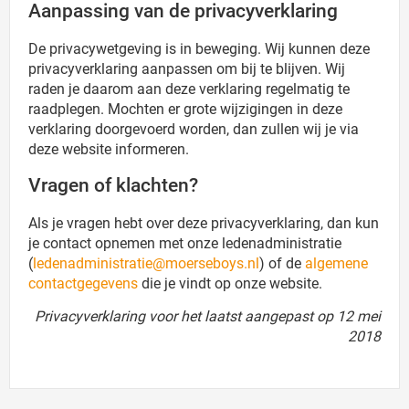
Aanpassing van de privacyverklaring
De privacywetgeving is in beweging. Wij kunnen deze
privacyverklaring aanpassen om bij te blijven. Wij
raden je daarom aan deze verklaring regelmatig te
raadplegen. Mochten er grote wijzigingen in deze
verklaring doorgevoerd worden, dan zullen wij je via
deze website informeren.
Vragen of klachten?
Als je vragen hebt over deze privacyverklaring, dan kun
je contact opnemen met onze ledenadministratie
(
ledenadministratie@moerseboys.nl
) of de
algemene
contactgegevens
die je vindt op onze website.
Privacyverklaring voor het laatst aangepast op 12 mei
2018