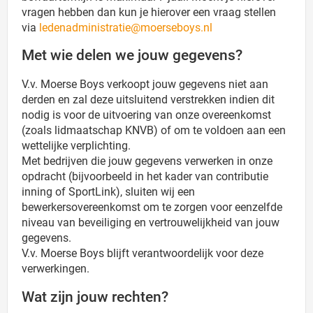
vragen hebben dan kun je hierover een vraag stellen
via
ledenadministratie@moerseboys.nl
Met wie delen we jouw gegevens?
V.v. Moerse Boys verkoopt jouw gegevens niet aan
derden en zal deze uitsluitend verstrekken indien dit
nodig is voor de uitvoering van onze overeenkomst
(zoals lidmaatschap KNVB) of om te voldoen aan een
wettelijke verplichting.
Met bedrijven die jouw gegevens verwerken in onze
opdracht (bijvoorbeeld in het kader van contributie
inning of SportLink), sluiten wij een
bewerkersovereenkomst om te zorgen voor eenzelfde
niveau van beveiliging en vertrouwelijkheid van jouw
gegevens.
V.v. Moerse Boys blijft verantwoordelijk voor deze
verwerkingen.
Wat zijn jouw rechten?