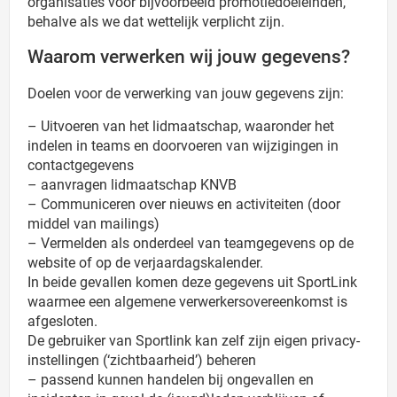
organisaties voor bijvoorbeeld promotiedoeleinden,
behalve als we dat wettelijk verplicht zijn.
Waarom verwerken wij jouw gegevens?
Doelen voor de verwerking van jouw gegevens zijn:
– Uitvoeren van het lidmaatschap, waaronder het
indelen in teams en doorvoeren van wijzigingen in
contactgegevens
– aanvragen lidmaatschap KNVB
– Communiceren over nieuws en activiteiten (door
middel van mailings)
– Vermelden als onderdeel van teamgegevens op de
website of op de verjaardagskalender.
In beide gevallen komen deze gegevens uit SportLink
waarmee een algemene verwerkersovereenkomst is
afgesloten.
De gebruiker van Sportlink kan zelf zijn eigen privacy-
instellingen (‘zichtbaarheid’) beheren
– passend kunnen handelen bij ongevallen en