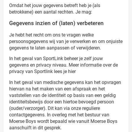
Omdat het jouw gegevens betreft heb je (als
betrokkene) een aantal rechten. Je mag:
Gegevens inzien of (laten) verbeteren
Je hebt het recht om ons te vragen welke
persoonsgegevens wij van je verwerken en om onjuiste
gegevens te laten aanpassen of verwijderen.
In het geval van SportLink beheer je zelf jouw
gegevens en privacy niveau. Meer informatie over de
privacy van Sportlink lees je hier
In het geval van medische gegevens kan het opvragen
hiervan na het maken van een afspraak en het
vaststellen van de identiteit op basis van een geldig
identiteitsbewijs door een hiertoe bevoegd persoon
(ouder/verzorger). Dit kan via onze reguliere
contactgegevens. In overleg met het bestuur van
Moerse Boys wordt bepaald wie vanuit Moerse Boys
aanschuift in dit gesprek.