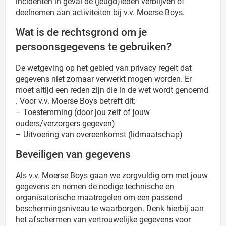
incidenten in geval de (jeugd)leden verblijven of
deelnemen aan activiteiten bij v.v. Moerse Boys.
Wat is de rechtsgrond om je
persoonsgegevens te gebruiken?
De wetgeving op het gebied van privacy regelt dat
gegevens niet zomaar verwerkt mogen worden. Er
moet altijd een reden zijn die in de wet wordt genoemd
. Voor v.v. Moerse Boys betreft dit:
– Toestemming (door jou zelf of jouw
ouders/verzorgers gegeven)
– Uitvoering van overeenkomst (lidmaatschap)
Beveiligen van gegevens
Als v.v. Moerse Boys gaan we zorgvuldig om met jouw
gegevens en nemen de nodige technische en
organisatorische maatregelen om een passend
beschermingsniveau te waarborgen. Denk hierbij aan
het afschermen van vertrouwelijke gegevens voor