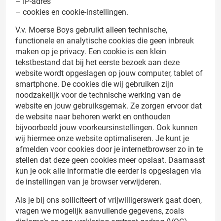
– IP-adres
– cookies en cookie-instellingen.
V.v. Moerse Boys gebruikt alleen technische,
functionele en analytische cookies die geen inbreuk
maken op je privacy. Een cookie is een klein
tekstbestand dat bij het eerste bezoek aan deze
website wordt opgeslagen op jouw computer, tablet of
smartphone. De cookies die wij gebruiken zijn
noodzakelijk voor de technische werking van de
website en jouw gebruiksgemak. Ze zorgen ervoor dat
de website naar behoren werkt en onthouden
bijvoorbeeld jouw voorkeursinstellingen. Ook kunnen
wij hiermee onze website optimaliseren. Je kunt je
afmelden voor cookies door je internetbrowser zo in te
stellen dat deze geen cookies meer opslaat. Daarnaast
kun je ook alle informatie die eerder is opgeslagen via
de instellingen van je browser verwijderen.
Als je bij ons solliciteert of vrijwilligerswerk gaat doen,
vragen we mogelijk aanvullende gegevens, zoals