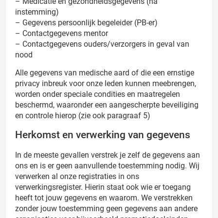
– Medicatie en gezondheidsgegevens (na
instemming)
– Gegevens persoonlijk begeleider (PB-er)
– Contactgegevens mentor
– Contactgegevens ouders/verzorgers in geval van
nood
Alle gegevens van medische aard of die een ernstige
privacy inbreuk voor onze leden kunnen meebrengen,
worden onder speciale condities en maatregelen
beschermd, waaronder een aangescherpte beveiliging
en controle hierop (zie ook paragraaf 5)
Herkomst en verwerking van gegevens
In de meeste gevallen verstrek je zelf de gegevens aan
ons en is er geen aanvullende toestemming nodig. Wij
verwerken al onze registraties in ons
verwerkingsregister. Hierin staat ook wie er toegang
heeft tot jouw gegevens en waarom. We verstrekken
zonder jouw toestemming geen gegevens aan andere