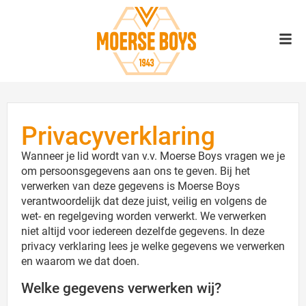
Privacyverklaring
Wanneer je lid wordt van v.v. Moerse Boys vragen we je
om persoonsgegevens aan ons te geven. Bij het
verwerken van deze gegevens is Moerse Boys
verantwoordelijk dat deze juist, veilig en volgens de
wet- en regelgeving worden verwerkt. We verwerken
niet altijd voor iedereen dezelfde gegevens. In deze
privacy verklaring lees je welke gegevens we verwerken
en waarom we dat doen.
Welke gegevens verwerken wij?