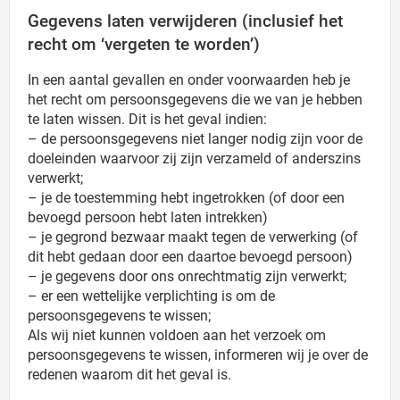
Gegevens laten verwijderen (inclusief het
recht om ‘vergeten te worden’)
In een aantal gevallen en onder voorwaarden heb je
het recht om persoonsgegevens die we van je hebben
te laten wissen. Dit is het geval indien:
– de persoonsgegevens niet langer nodig zijn voor de
doeleinden waarvoor zij zijn verzameld of anderszins
verwerkt;
– je de toestemming hebt ingetrokken (of door een
bevoegd persoon hebt laten intrekken)
– je gegrond bezwaar maakt tegen de verwerking (of
dit hebt gedaan door een daartoe bevoegd persoon)
– je gegevens door ons onrechtmatig zijn verwerkt;
– er een wettelijke verplichting is om de
persoonsgegevens te wissen;
Als wij niet kunnen voldoen aan het verzoek om
persoonsgegevens te wissen, informeren wij je over de
redenen waarom dit het geval is.