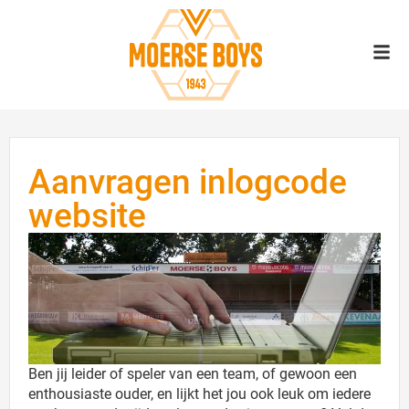
Aanvragen inlogcode
website
Ben jij leider of speler van een team, of gewoon een
enthousiaste ouder, en lijkt het jou ook leuk om iedere