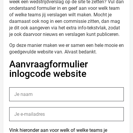
week een wedstrijdverslag op de site te zetten? Vul dan
onderstaand formulier in en geef aan voor welk team
of welke teams jij verslagen wilt maken. Mocht je
daarnaast ook nog in een commissie zitten, dan mag
je dit ook aangeven via het extra info-tekstvlak, zodat
je ook daarvoor nieuws en verslagen kunt publiceren.
Op deze manier maken we er samen een hele mooie en
goedgevulde website van. Alvast bedankt.
Aanvraagformulier
inlogcode website
Vink hieronder aan voor welk of welke teams je