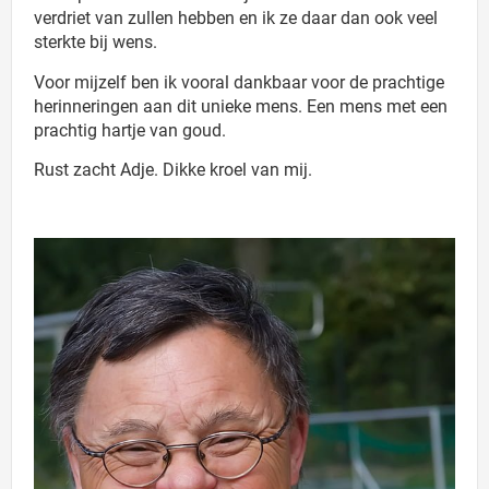
verdriet van zullen hebben en ik ze daar dan ook veel
sterkte bij wens.
Voor mijzelf ben ik vooral dankbaar voor de prachtige
herinneringen aan dit unieke mens. Een mens met een
prachtig hartje van goud.
Rust zacht Adje. Dikke kroel van mij.