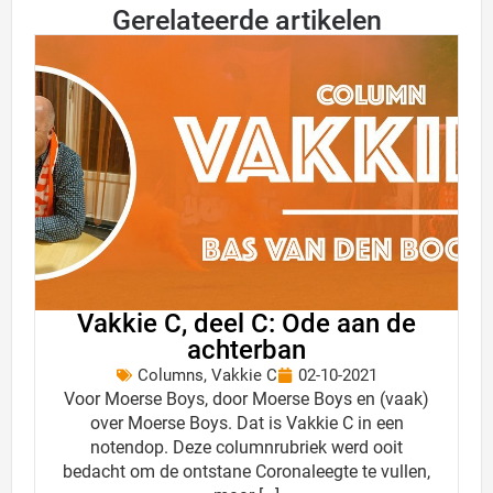
Gerelateerde artikelen
Vakkie C, deel C: Ode aan de
achterban
Columns
,
Vakkie C
02-10-2021
Voor Moerse Boys, door Moerse Boys en (vaak)
over Moerse Boys. Dat is Vakkie C in een
notendop. Deze columnrubriek werd ooit
bedacht om de ontstane Coronaleegte te vullen,