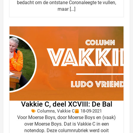
bedacht om de ontstane Coronaleegte te vullen,
maar […]
Vakkie C, deel XCVIII: De Bal
Columns
,
Vakkie C
18-09-2021
Voor Moerse Boys, door Moerse Boys en (vaak)
over Moerse Boys. Dat is Vakkie C in een
notendop. Deze columnrubriek werd ooit