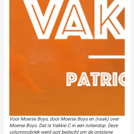
Voor Moerse Boys, door Moerse Boys en (vaak) over
Moerse Boys. Dat is Vakkie C in een notendop. Deze
columnrubriek werd ooit bedacht om de ontstane