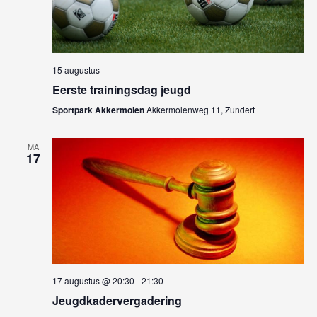
15 augustus
Eerste trainingsdag jeugd
Sportpark Akkermolen
Akkermolenweg 11, Zundert
MA
17
17 augustus @ 20:30
-
21:30
Jeugdkadervergadering