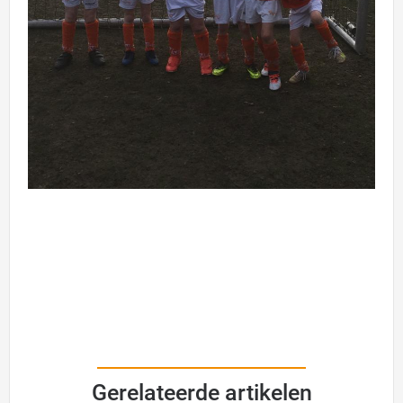
Gerelateerde artikelen