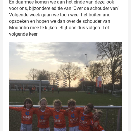
En daarmee komen we aan het einde van deze, ook
voor ons, bijzondere editie van ‘Over de schouder van’.
Volgende week gaan we toch weer het buitenland
opzoeken en hopen we dan over de schouder van
Mourinho mee te kijken. Blijf ons dus volgen. Tot
volgende keer!