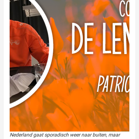
Nederland gaat sporadisch weer naar buiten, maar