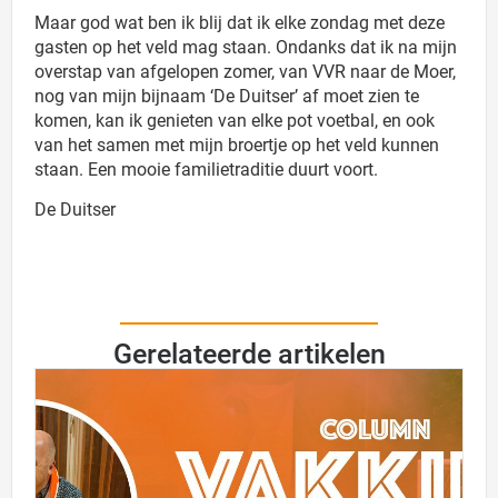
Maar god wat ben ik blij dat ik elke zondag met deze
gasten op het veld mag staan. Ondanks dat ik na mijn
overstap van afgelopen zomer, van VVR naar de Moer,
nog van mijn bijnaam ‘De Duitser’ af moet zien te
komen, kan ik genieten van elke pot voetbal, en ook
van het samen met mijn broertje op het veld kunnen
staan. Een mooie familietraditie duurt voort.
De Duitser
Gerelateerde artikelen