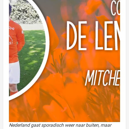
Nederland gaat sporadisch weer naar buiten, maar