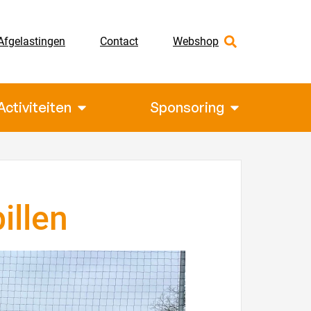
Afgelastingen
Contact
Webshop
Activiteiten
Sponsoring
illen