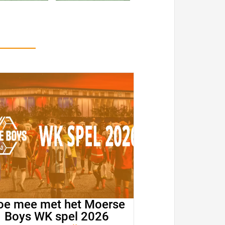
oe mee met het Moerse
Boys WK spel 2026