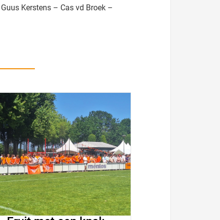
 Guus Kerstens – Cas vd Broek –