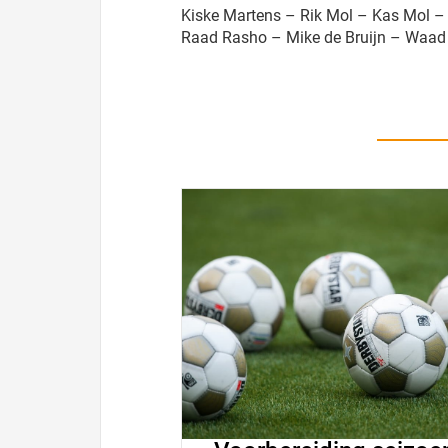
Kiske Martens – Rik Mol – Kas Mol –
Raad Rasho – Mike de Bruijn – Waad 